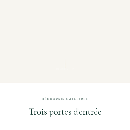
DÉCOUVRIR
DÉCOUVRIR GAIA-TREE
Trois portes d'entrée