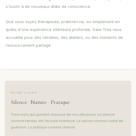
s'ouvrir à de nouveaux états de conscience.
Que vous soyez thérapeute, praticien·ne, ou simplement en
quête d'une expérience intérieure profonde, Gaia-Tree vous
accueille pour des retraites, des ateliers, ou des moments de
ressourcement partagé.
NOTRE VISION
Silence · Nature · Pratique
Trois mots qui guident chacune de nos décisions. Le silence
comme terreau de l'écoute intérieure. La nature comme cadre de
guérison. La pratique comme chemin.