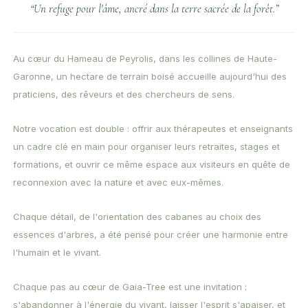
“Un refuge pour l'âme, ancré dans la terre sacrée de la forêt.”
Au cœur du Hameau de Peyrolis, dans les collines de Haute-
Garonne, un hectare de terrain boisé accueille aujourd'hui des
praticiens, des rêveurs et des chercheurs de sens.
Notre vocation est double : offrir aux thérapeutes et enseignants
un cadre clé en main pour organiser leurs retraites, stages et
formations, et ouvrir ce même espace aux visiteurs en quête de
reconnexion avec la nature et avec eux-mêmes.
Chaque détail, de l'orientation des cabanes au choix des
essences d'arbres, a été pensé pour créer une harmonie entre
l'humain et le vivant.
Chaque pas au cœur de Gaia-Tree est une invitation :
s'abandonner à l'énergie du vivant, laisser l'esprit s'apaiser, et